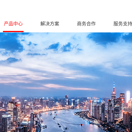
产品中心
解决方案
商务合作
服务支