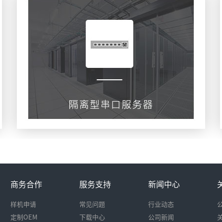
串口联网服务器
查看更多
商务合作
服务支持
新闻中心
样机申请
常见问题
行业动态
定制OEM
下载中心
公司新闻