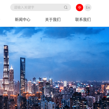
中
En
持
新闻中心
关于我们
联系我们