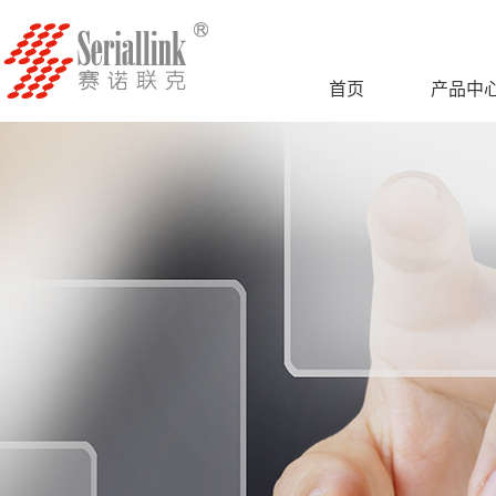
首页
产品中